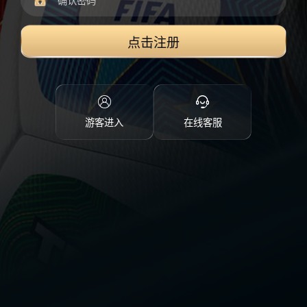
点击注册
游客进入
在线客服